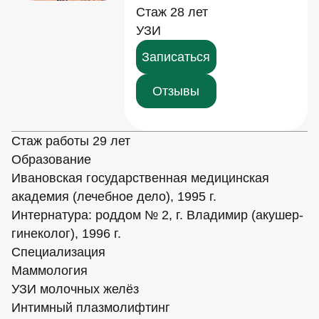
Стаж 28 лет
УЗИ
Записаться
Отзывы
Стаж работы 29 лет
Образование
Ивановская государственная медицинская
академия (лечебное дело), 1995 г.
Интернатура: роддом № 2, г. Владимир (акушер-
гинеколог), 1996 г.
Специализация
Маммология
УЗИ молочных желёз
Интимный плазмолифтинг