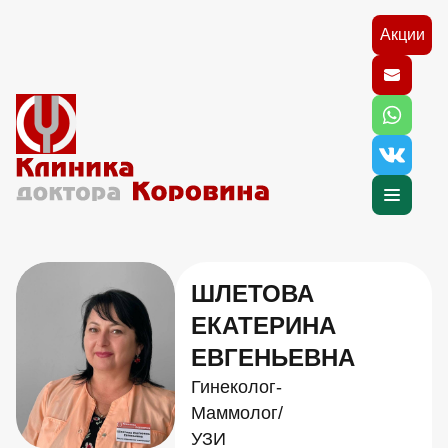
Акции
ШЛЕТОВА
ЕКАТЕРИНА
ЕВГЕНЬЕВНА
Гинеколог-
Маммолог/
УЗИ