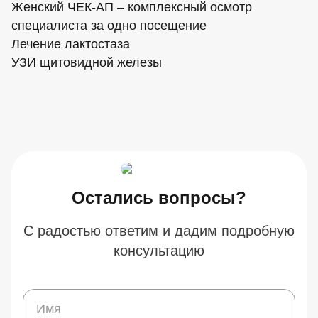
Женский ЧЕК-АП – комплексный осмотр
специалиста за одно посещение
Лечение лактостаза
УЗИ щитовидной железы
Остались вопросы?
С радостью ответим и дадим подробную
консультацию