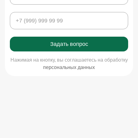
Задать вопрос
Нажимая на кнопку, вы соглашаетесь на обработку
персональных данных