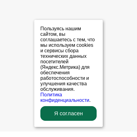
Пользуясь нашим
сайтом, вы
соглашаетесь с тем, что
мы используем cookies
и сервисы сбора
технических данных
посетителей
(Яндекс.Метрика) для
обеспечения
работоспособности и
улучшения качества
обслуживания.
Политика
конфиденциальности
.
Я согласен