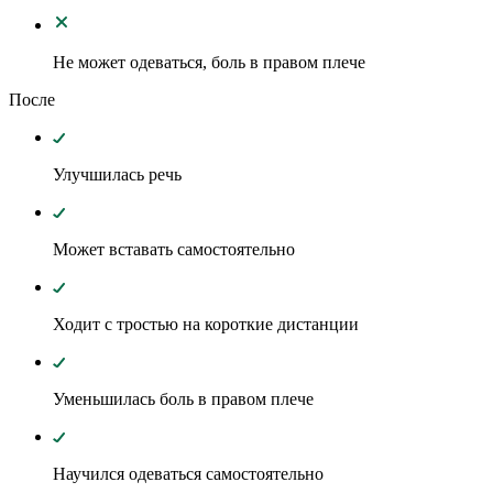
Не может одеваться, боль в правом плече
После
Улучшилась речь
Может вставать самостоятельно
Ходит с тростью на короткие дистанции
Уменьшилась боль в правом плече
Научился одеваться самостоятельно