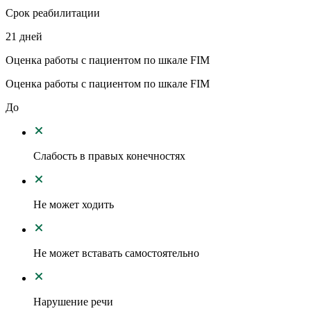
Срок реабилитации
21 дней
Оценка работы с пациентом по шкале FIM
Оценка работы с пациентом по шкале FIM
До
Слабость в правых конечностях
Не может ходить
Не может вставать самостоятельно
Нарушение речи