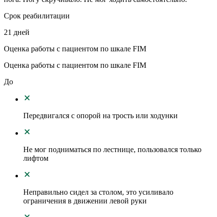
Срок реабилитации
21 дней
Оценка работы с пациентом по шкале FIM
Оценка работы с пациентом по шкале FIM
До
Передвигался с опорой на трость или ходунки
Не мог подниматься по лестнице, пользовался только
лифтом
Неправильно сидел за столом, это усиливало
ограничения в движении левой руки