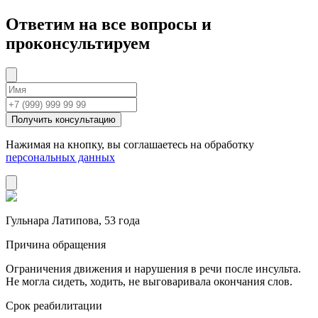
Ответим на все вопросы и
проконсультируем
Получить консультацию
Нажимая на кнопку, вы соглашаетесь на обработку
персональных данных
Гульнара Латипова, 53 года
Причина обращения
Ограничения движения и нарушения в речи после инсульта.
Не могла сидеть, ходить, не выговаривала окончания слов.
Срок реабилитации