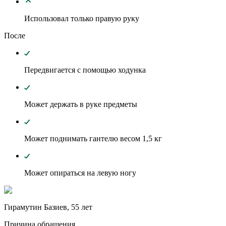
Использовал только правую руку
После
Передвигается с помощью ходунка
Может держать в руке предметы
Может поднимать гантелю весом 1,5 кг
Может опираться на левую ногу
Гирамутин Базиев, 55 лет
Причина обращения