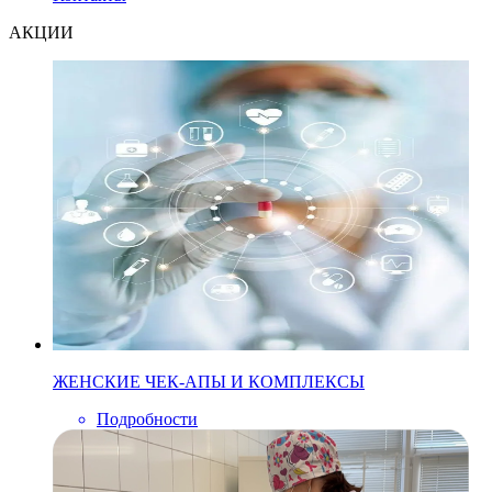
АКЦИИ
ЖЕНСКИЕ ЧЕК-АПЫ И КОМПЛЕКСЫ
Подробности