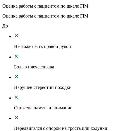
Оценка работы с пациентом по шкале FIM
Оценка работы с пациентом по шкале FIM
До
Не может есть правой рукой
Боль в плече справа
Нарушен стереотип походки
Снижена память и внимание
Передвигался с опорой на трость или ходунки