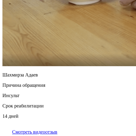
Шахмирза Адаев
Причина обращения
Инсульт
Срок реабилитации
14 дней
Смотреть видеоотзыв