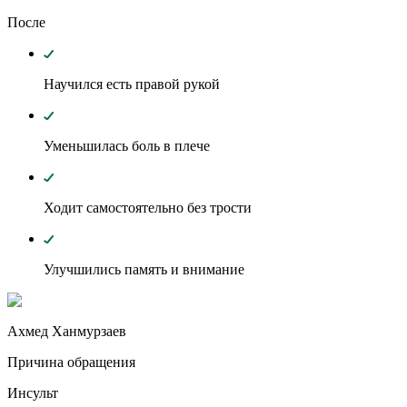
После
Научился есть правой рукой
Уменьшилась боль в плече
Ходит самостоятельно без трости
Улучшились память и внимание
Ахмед Ханмурзаев
Причина обращения
Инсульт