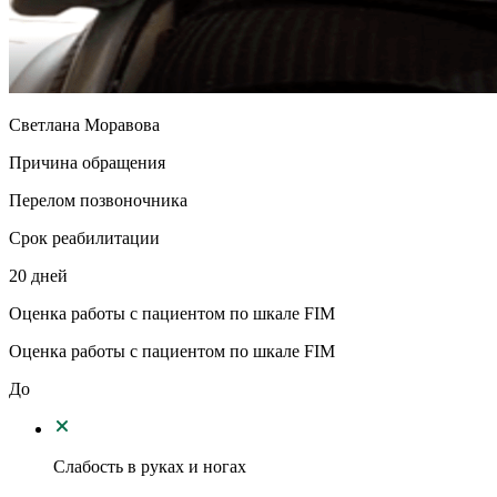
Светлана Моравова
Причина обращения
Перелом позвоночника
Срок реабилитации
20 дней
Оценка работы с пациентом по шкале FIM
Оценка работы с пациентом по шкале FIM
До
Слабость в руках и ногах