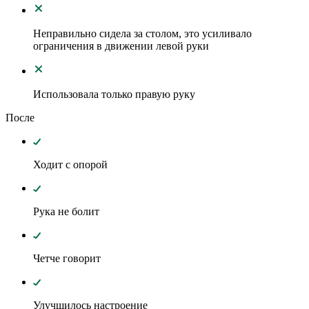
Неправильно сидела за столом, это усиливало
ограничения в движении левой руки
Использовала только правую руку
После
Ходит с опорой
Рука не болит
Четче говорит
Улучшилось настроение