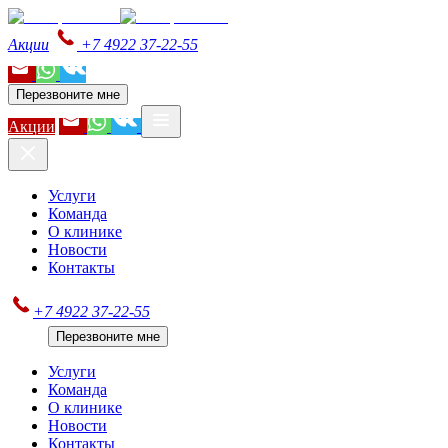
Акции
+7 4922 37-22-55
Перезвоните мне
Акции
Услуги
Команда
О клинике
Новости
Контакты
+7 4922 37-22-55
Перезвоните мне
Услуги
Команда
О клинике
Новости
Контакты