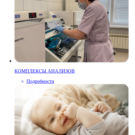
КОМПЛЕКСЫ АНАЛИЗОВ
Подробности