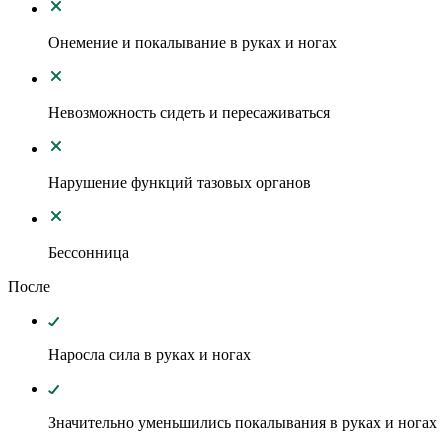
Онемение и покалывание в руках и ногах
Невозможность сидеть и пересаживаться
Нарушение функций тазовых органов
Бессонница
После
Наросла сила в руках и ногах
Значительно уменьшились покалывания в руках и ногах