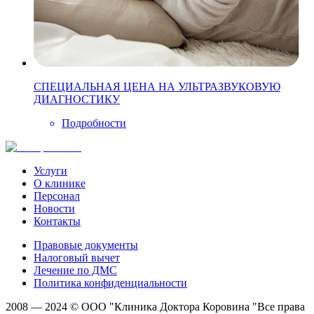
СПЕЦИАЛЬНАЯ ЦЕНА НА УЛЬТРАЗВУКОВУЮ
ДИАГНОСТИКУ
Подробности
Услуги
О клинике
Персонал
Новости
Контакты
Правовые документы
Налоговый вычет
Лечение по ДМС
Политика конфиденциальности
2008 — 2024 © ООО "Клиника Доктора Коровина "Все права