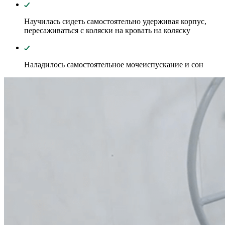
Научилась сидеть самостоятельно удерживая корпус,
пересаживаться с коляски на кровать на коляску
Наладилось самостоятельное мочеиспускание и сон