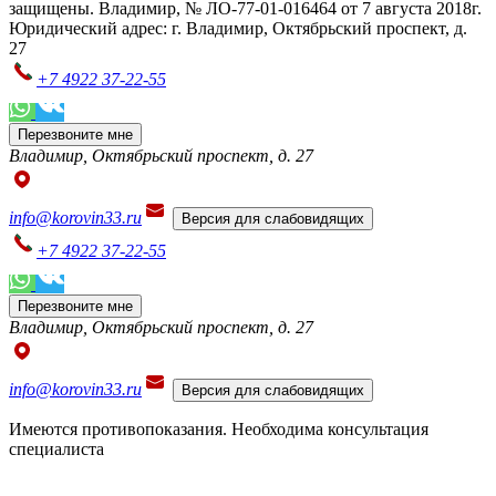
защищены. Владимир, № ЛО-77-01-016464 от 7 августа 2018г.
Юридический адрес: г. Владимир, Октябрьский проспект, д.
27
+7 4922 37-22-55
Перезвоните мне
Владимир, Октябрьский проспект, д. 27
info@korovin33.ru
Версия для слабовидящих
+7 4922 37-22-55
Перезвоните мне
Владимир, Октябрьский проспект, д. 27
info@korovin33.ru
Версия для слабовидящих
Имеются противопоказания. Необходима консультация
специалиста