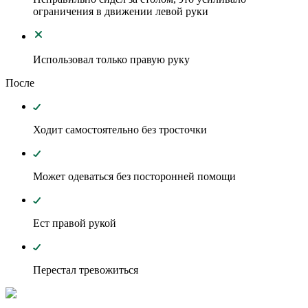
ограничения в движении левой руки
Использовал только правую руку
После
Ходит самостоятельно без тросточки
Может одеваться без посторонней помощи
Ест правой рукой
Перестал тревожиться