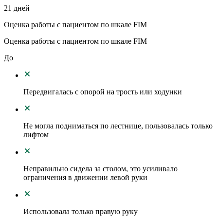
21 дней
Оценка работы с пациентом по шкале FIM
Оценка работы с пациентом по шкале FIM
До
Передвигалась с опорой на трость или ходунки
Не могла подниматься по лестнице, пользовалась только
лифтом
Неправильно сидела за столом, это усиливало
ограничения в движении левой руки
Использовала только правую руку