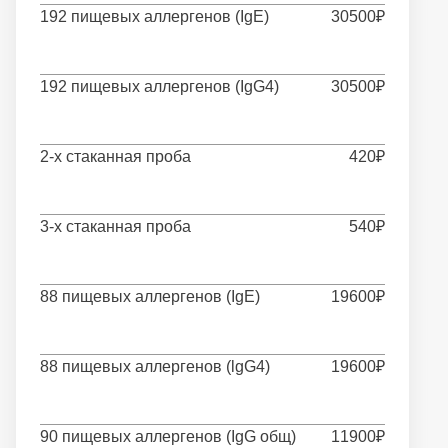
192 пищевых аллергенов (IgE)
30500₽
192 пищевых аллергенов (IgG4)
30500₽
2-х стаканная проба
420₽
3-х стаканная проба
540₽
88 пищевых аллергенов (IgE)
19600₽
88 пищевых аллергенов (lgG4)
19600₽
90 пищевых аллергенов (IgG общ)
11900₽