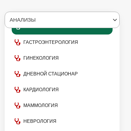
АНАЛИЗЫ
АНАЛИЗЫ
ГАСТРОЭНТЕРОЛОГИЯ
ГИНЕКОЛОГИЯ
ДНЕВНОЙ СТАЦИОНАР
КАРДИОЛОГИЯ
МАММОЛОГИЯ
НЕВРОЛОГИЯ