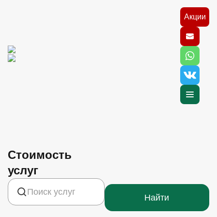
Акции
Стоимость
услуг
Найти