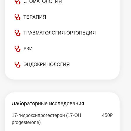
СТОМАТОЛОГИЯ
ТЕРАПИЯ
ТРАВМАТОЛОГИЯ-ОРТОПЕДИЯ
УЗИ
ЭНДОКРИНОЛОГИЯ
Лабораторные исследования
17-гидроксипрогестерон (17-OH
450₽
progesterone)