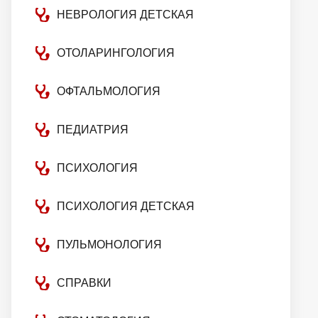
НЕВРОЛОГИЯ ДЕТСКАЯ
ОТОЛАРИНГОЛОГИЯ
ОФТАЛЬМОЛОГИЯ
ПЕДИАТРИЯ
ПСИХОЛОГИЯ
ПСИХОЛОГИЯ ДЕТСКАЯ
ПУЛЬМОНОЛОГИЯ
СПРАВКИ