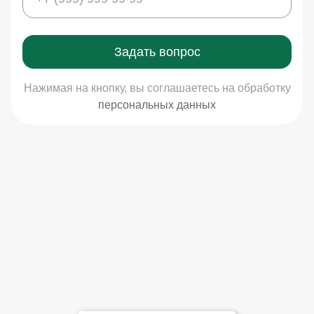
Задать вопрос
Нажимая на кнопку, вы соглашаетесь на обработку
персональных данных