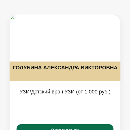
ГОЛУБИНА АЛЕКСАНДРА ВИКТОРОВНА
УЗИ/Детский врач УЗИ (от 1 000 руб.)