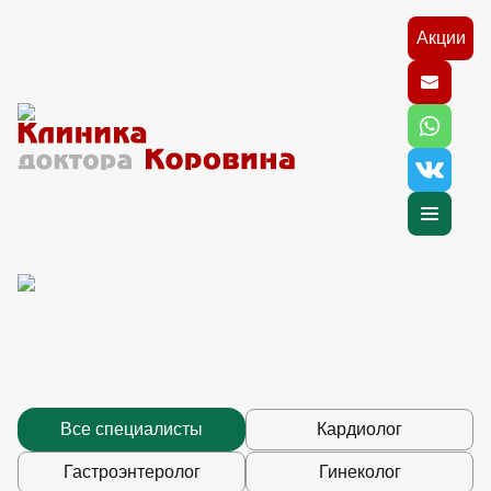
Акции
Все специалисты
Кардиолог
Гастроэнтеролог
Гинеколог