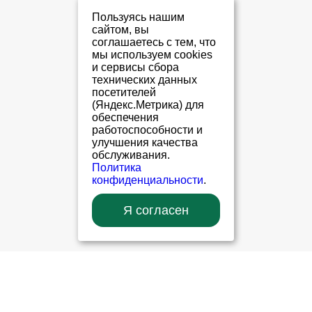
Пользуясь нашим
сайтом, вы
соглашаетесь с тем, что
мы используем cookies
и сервисы сбора
технических данных
посетителей
(Яндекс.Метрика) для
обеспечения
работоспособности и
улучшения качества
обслуживания.
Политика
конфиденциальности
.
Я согласен