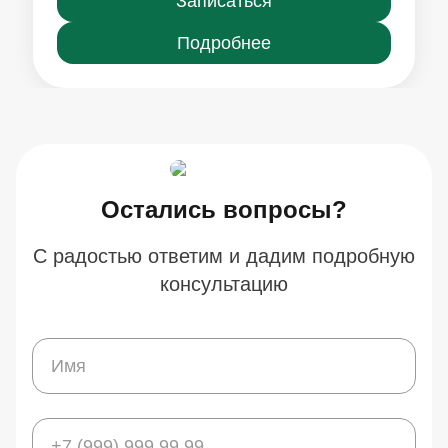
Записаться
Подробнее
Остались вопросы?
С радостью ответим и дадим подробную
консультацию