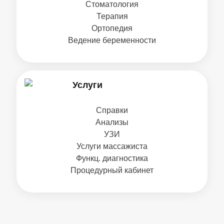
Стоматология
Терапия
Ортопедия
Ведение беременности
Услуги
Справки
Анализы
УЗИ
Услуги массажиста
Функц. диагностика
Процедурный кабинет