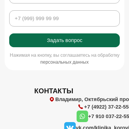
Задать вопрос
Нажимая на кнопку, вы соглашаетесь на обработку
персональных данных
КОНТАКТЫ
Владимир, Октябрьский прос
+7 (4922) 37-22-55
+7 910 037-22-5
vk.com/klinika_korov