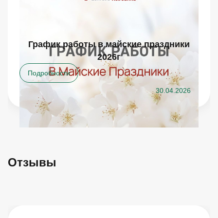
График работы в майские праздники
2026г
Подробности
30.04.2026
Отзывы