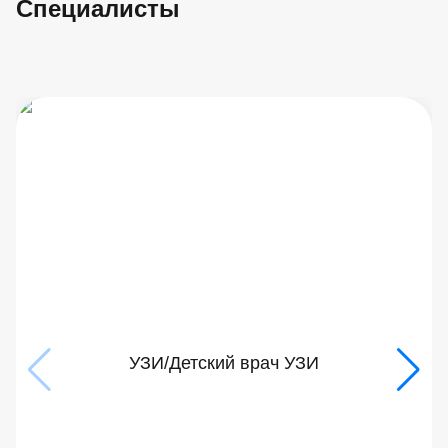
Специалисты
УЗИ/Детский врач УЗИ