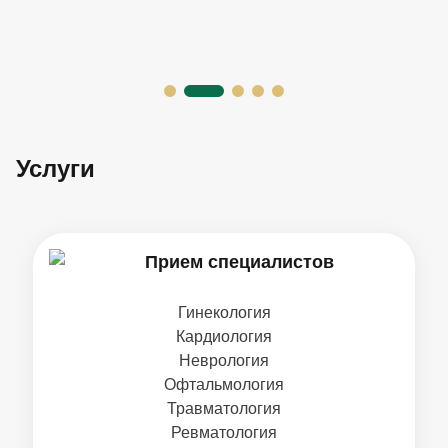
Услуги
Прием специалистов
Гинекология
Кардиология
Неврология
Офтальмология
Травматология
Ревматология