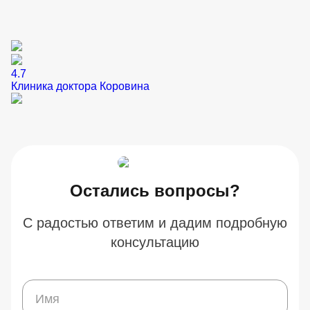
4.7
Клиника доктора Коровина
Остались вопросы?
С радостью ответим и дадим подробную
консультацию