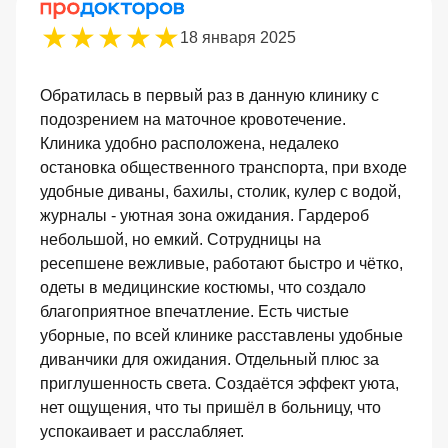
18 января 2025
Обратилась в первый раз в данную клинику с
подозрением на маточное кровотечение.
Клиника удобно расположена, недалеко
остановка общественного транспорта, при входе
удобные диваны, бахилы, столик, кулер с водой,
журналы - уютная зона ожидания. Гардероб
небольшой, но емкий. Сотрудницы на
ресепшене вежливые, работают быстро и чётко,
одеты в медицинские костюмы, что создало
благоприятное впечатление. Есть чистые
уборные, по всей клинике расставлены удобные
диванчики для ожидания. Отдельный плюс за
приглушенность света. Создаётся эффект уюта,
нет ощущения, что ты пришёл в больницу, что
успокаивает и расслабляет.