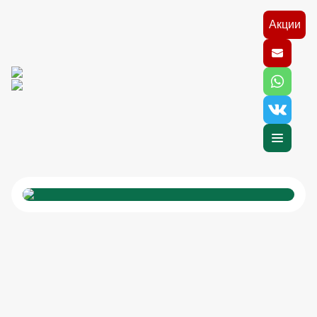
Акции