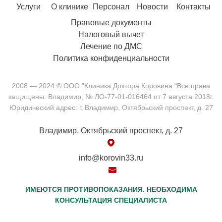
Услуги
О клинике
Персонал
Новости
Контакты
Правовые документы
Налоговый вычет
Лечение по ДМС
Политика конфиденциальности
2008 — 2024 © ООО "Клиника Доктора Коровина "Все права
защищены. Владимир, № ЛО-77-01-016464 от 7 августа 2018г.
Юридический адрес: г. Владимир, Октябрьский проспект, д. 27
Владимир, Октябрьский проспект, д. 27
info@korovin33.ru
ИМЕЮТСЯ ПРОТИВОПОКАЗАНИЯ. НЕОБХОДИМА
КОНСУЛЬТАЦИЯ СПЕЦИАЛИСТА