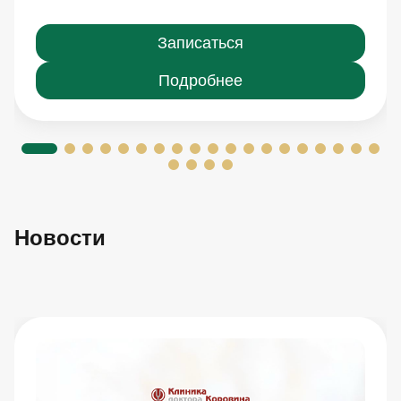
Записаться
Подробнее
Новости