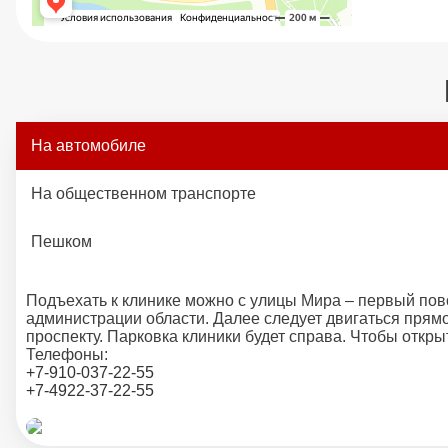
На автомобиле
На общественном транспорте
Пешком
Подъехать к клинике можно с улицы Мира – первый пов
администрации области. Далее следует двигаться прям
проспекту. Парковка клиники будет справа. Чтобы откры
Телефоны:
+7-910-037-22-55
+7-4922-37-22-55