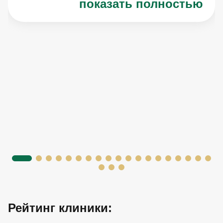
показать полностью
Рейтинг клиники: